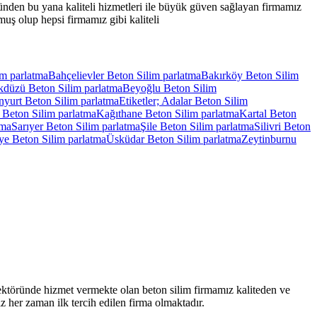
den bu yana kaliteli hizmetleri ile büyük güven sağlayan firmamız
uş olup hepsi firmamız gibi kaliteli
im parlatma
Bahçelievler Beton Silim parlatma
Bakırköy Beton Silim
kdüzü Beton Silim parlatma
Beyoğlu Beton Silim
nyurt Beton Silim parlatma
Etiketler; Adalar Beton Silim
Beton Silim parlatma
Kağıthane Beton Silim parlatma
Kartal Beton
tma
Sarıyer Beton Silim parlatma
Şile Beton Silim parlatma
Silivri Beton
e Beton Silim parlatma
Üsküdar Beton Silim parlatma
Zeytinburnu
ktöründe hizmet vermekte olan beton silim firmamız kaliteden ve
 her zaman ilk tercih edilen firma olmaktadır.