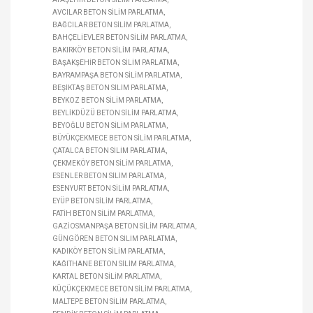
AVCILAR BETON SILIM PARLATMA
BAĞCILAR BETON SILIM PARLATMA
BAHÇELIEVLER BETON SILIM PARLATMA
BAKIRKÖY BETON SILIM PARLATMA
BAŞAKŞEHIR BETON SILIM PARLATMA
BAYRAMPAŞA BETON SILIM PARLATMA
BEŞIKTAŞ BETON SILIM PARLATMA
BEYKOZ BETON SILIM PARLATMA
BEYLIKDÜZÜ BETON SILIM PARLATMA
BEYOĞLU BETON SILIM PARLATMA
BÜYÜKÇEKMECE BETON SILIM PARLATMA
ÇATALCA BETON SILIM PARLATMA
ÇEKMEKÖY BETON SILIM PARLATMA
ESENLER BETON SILIM PARLATMA
ESENYURT BETON SILIM PARLATMA
EYÜP BETON SILIM PARLATMA
FATIH BETON SILIM PARLATMA
GAZIOSMANPAŞA BETON SILIM PARLATMA
GÜNGÖREN BETON SILIM PARLATMA
KADIKÖY BETON SILIM PARLATMA
KAĞITHANE BETON SILIM PARLATMA
KARTAL BETON SILIM PARLATMA
KÜÇÜKÇEKMECE BETON SILIM PARLATMA
MALTEPE BETON SILIM PARLATMA