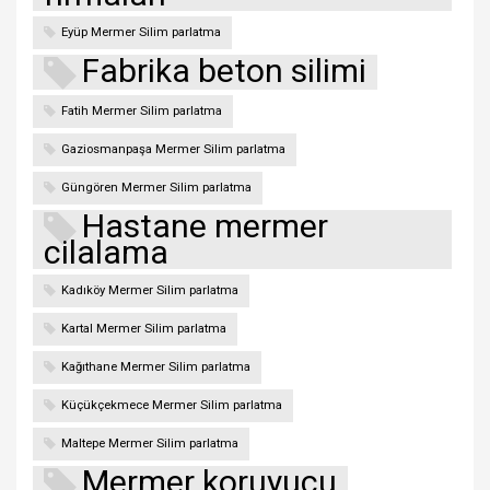
Eyüp Mermer Silim parlatma
Fabrika beton silimi
Fatih Mermer Silim parlatma
Gaziosmanpaşa Mermer Silim parlatma
Güngören Mermer Silim parlatma
Hastane mermer
cilalama
Kadıköy Mermer Silim parlatma
Kartal Mermer Silim parlatma
Kağıthane Mermer Silim parlatma
Küçükçekmece Mermer Silim parlatma
Maltepe Mermer Silim parlatma
Mermer koruyucu