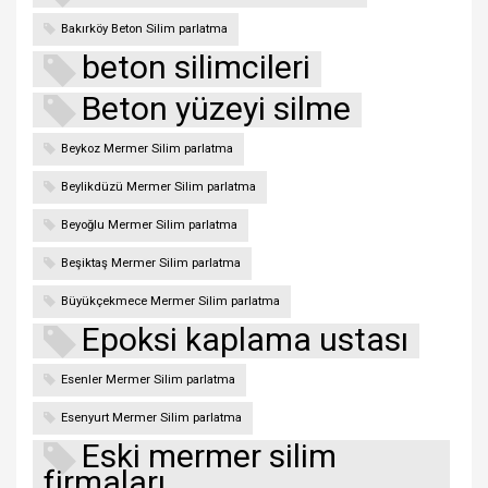
Bakırköy Beton Silim parlatma
beton silimcileri
Beton yüzeyi silme
Beykoz Mermer Silim parlatma
Beylikdüzü Mermer Silim parlatma
Beyoğlu Mermer Silim parlatma
Beşiktaş Mermer Silim parlatma
Büyükçekmece Mermer Silim parlatma
Epoksi kaplama ustası
Esenler Mermer Silim parlatma
Esenyurt Mermer Silim parlatma
Eski mermer silim
firmaları