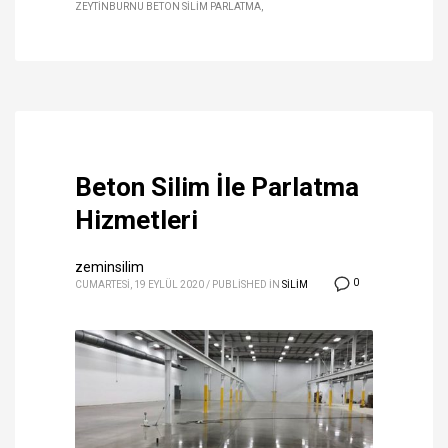
ZEYTINBURNU BETON SILIM PARLATMA
Beton Silim İle Parlatma
Hizmetleri
zeminsilim
0
CUMARTESI, 19 EYLÜL 2020
/
PUBLISHED IN
SİLİM