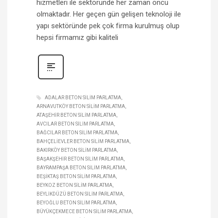
hizmetleri ile sektöründe her zaman öncü
olmaktadır. Her geçen gün gelişen teknoloji ile
yapı sektöründe pek çok firma kurulmuş olup
hepsi firmamız gibi kaliteli
ADALAR BETON SILIM PARLATMA
ARNAVUTKÖY BETON SILIM PARLATMA
ATAŞEHIR BETON SILIM PARLATMA
AVCILAR BETON SILIM PARLATMA
BAĞCILAR BETON SILIM PARLATMA
BAHÇELIEVLER BETON SILIM PARLATMA
BAKIRKÖY BETON SILIM PARLATMA
BAŞAKŞEHIR BETON SILIM PARLATMA
BAYRAMPAŞA BETON SILIM PARLATMA
BEŞIKTAŞ BETON SILIM PARLATMA
BEYKOZ BETON SILIM PARLATMA
BEYLIKDÜZÜ BETON SILIM PARLATMA
BEYOĞLU BETON SILIM PARLATMA
BÜYÜKÇEKMECE BETON SILIM PARLATMA