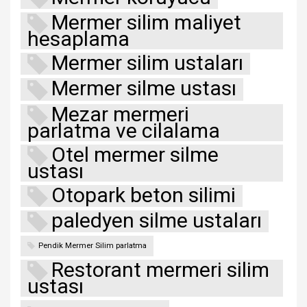
Mermer silim maliyet
hesaplama
Mermer silim ustaları
Mermer silme ustası
Mezar mermeri
parlatma ve cilalama
Otel mermer silme
ustası
Otopark beton silimi
paledyen silme ustaları
Pendik Mermer Silim parlatma
Restorant mermeri silim
ustası