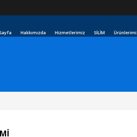
Sayfa
Hakkımızda
Hizmetlerimiz
SİLİM
Ürünlerimi
İMİ