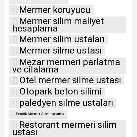
Mermer koruyucu
Mermer silim maliyet
hesaplama
Mermer silim ustaları
Mermer silme ustası
Mezar mermeri parlatma
ve cilalama
Otel mermer silme ustası
Otopark beton silimi
paledyen silme ustaları
Pendik Mermer Silim parlatma
Restorant mermeri silim
ustası