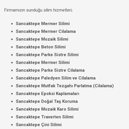
Firmamızın sunduğu silim hizmetleri;
Sancaktepe Mermer Silimi
Sancaktepe Mermer Cilalama
Sancaktepe Mozaik Silimi
Sancaktepe Beton Silimi
Sancaktepe Parke Sistre Silimi
Sancaktepe Mermer Silimi
Sancaktepe Parke Sistre Cilalama
Sancaktepe Paledyen Silim ve Cilalama
Sancaktepe Mutfak Tezgahı Parlatma (Cilalama)
Sancaktepe Epoksi Kaplamaları
Sancaktepe Doğal Taş Koruma
Sancaktepe Mozaik Karo Silimi
Sancaktepe Traverten Silimi
Sancaktepe Çini Silimi