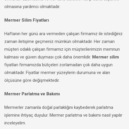
olmasına yardımcı olmaktadır.
Mermer Silim Fiyatları
Haftanın her günü ara vermeden çalışan firmamız ile istediğiniz
zaman iletişime geçmeniz mümkün olmaktadır. Her zaman
müşteri odaklı çalışan firmamız için müşterilerimizin memnun
kalması ve güven duyması çok daha önemlidir.
Mermer silim
fiyatları firmamızda bütçeleri zorlamadan çok daha uygun
olmaktadır. Fiyatlar mermer yüzeylerin durumuna ve alan
ölçüsüne göre değişmektedir.
Mermer Parlatma ve Bakımı
Mermerler zamanla doğal parlaklığını kaybederek parlatma
işlemine ihtiyaç duyulur. Mermer parlatma ve bakımı nasıl yapılır
inceleyelim.