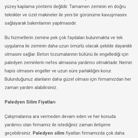
yüzey kaplama yöntemi değildir. Tamamen zeminin en doğru
teknikler ve özel makineler ile yeni bir görünüme kavuşmasını
sağlayarak bakımlarının yapılmasıdır.
Bu hizmetlerin zemine pek çok faydaları bulunmakta ve tek
uygulama ile zeminin daha uzun ömürlü olacak şekilde dayanıklı
olmasını sağlar. Beton tozumalarının bütünü ile engellediği için
paledyen zeminlerin nefes almasına yardımcı olmaktadır. Nemin
hapis olmasını engeller ve uzun süre parlaklığını korur.
Bulunduğunuz alanların daha güzel olması için firmamızdan her
zaman yardım alabilirsiniz.
Paledyen Silim Fiyatları
Çalışmalarına ara vermeden devam eden ve her konuda
yardımcı olan firmamız ile istediğiniz zaman iletişime
geçebilirsiniz.
Paledyen silim
fiyatları firmamızda çok daha