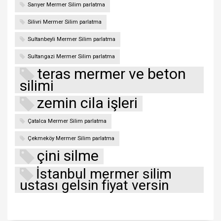
Sarıyer Mermer Silim parlatma
Silivri Mermer Silim parlatma
Sultanbeyli Mermer Silim parlatma
Sultangazi Mermer Silim parlatma
teras mermer ve beton
silimi
zemin cila işleri
Çatalca Mermer Silim parlatma
Çekmeköy Mermer Silim parlatma
çini silme
İstanbul mermer silim
ustası gelsin fiyat versin