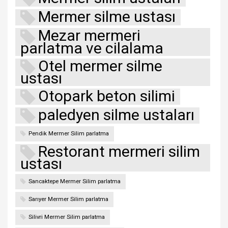
Mermer silme ustası
Mezar mermeri
parlatma ve cilalama
Otel mermer silme
ustası
Otopark beton silimi
paledyen silme ustaları
Pendik Mermer Silim parlatma
Restorant mermeri silim
ustası
Sancaktepe Mermer Silim parlatma
Sarıyer Mermer Silim parlatma
Silivri Mermer Silim parlatma