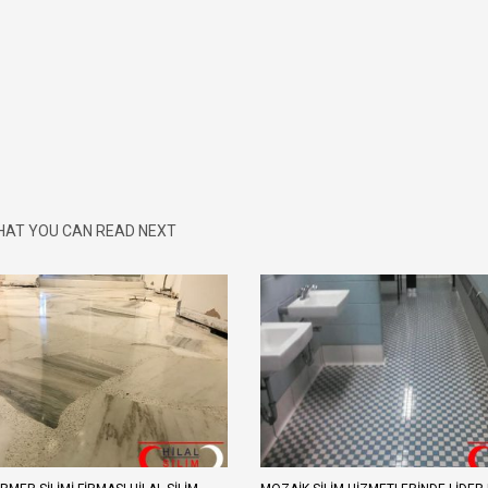
AT YOU CAN READ NEXT