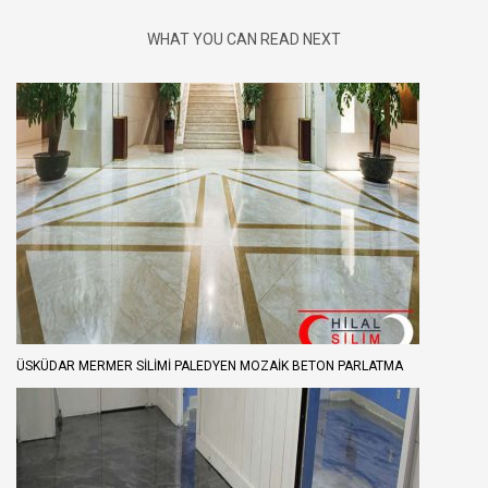
WHAT YOU CAN READ NEXT
ÜSKÜDAR MERMER SILIMI PALEDYEN MOZAIK BETON PARLATMA