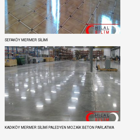
SEFAKÖY MERMER SİLİMİ
KADIKÖY MERMER SILIMI PALEDYEN MOZAIK BETON PARLATMA