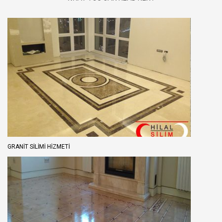
GRANIT SILIMI HIZMETI