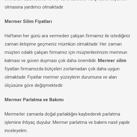
olmasına yardımcı olmaktadır.
Mermer Silim Fiyatları
Haftanın her günü ara vermeden çalışan firmamız ile istediğiniz
zaman iletişime geçmeniz mümkün olmaktadır. Her zaman
müşteri odaklı çalışan firmamız için müşterilerimizin memnun
kalması ve güven duyması çok daha önemlidir.
Mermer silim
fiyatları firmamızda bütçeleri zorlamadan çok daha uygun
olmaktadır. Fiyatlar mermer yüzeylerin durumuna ve alan
ölçüsüne göre değişmektedir.
Mermer Parlatma ve Bakımı
Mermerler zamanla doğal parlaklığını kaybederek parlatma
işlemine ihtiyaç duyulur. Mermer parlatma ve bakımı nasıl yapılır
inceleyelim.