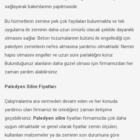
sağlayarak bakımlarının yapılmasıdır.
Bu hizmetlerin zemine pek çok faydaları bulunmakta ve tek
uygulama ile zeminin daha uzun ömürlü olacak şekilde dayanıklı
olmasını sağlar. Beton tozumalarının bütünü ile engellediği için
paledyen zeminlerin nefes almasına yardımcı olmaktadır. Nemin
hapis olmasını engeller ve uzun süre parlaklığını korur.
Bulunduğunuz alanların daha güzel olması için firmamızdan her
zaman yardım alabilirsiniz.
Paledyen Silim Fiyatları
Çalışmalarına ara vermeden devam eden ve her konuda
yardımcı olan firmamız ile istediğiniz zaman iletişime
geçebilirsiniz.
Paledyen silim
fiyatları firmamızda çok daha
uygun olmaktadır ve genel olarak fiyatlar zemin ölçüleri,
kullanılan malzemeler ya da zeminin son durumuna göre