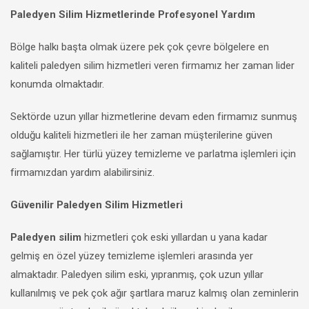
Paledyen Silim Hizmetlerinde Profesyonel Yardım
Bölge halkı başta olmak üzere pek çok çevre bölgelere en
kaliteli paledyen silim hizmetleri veren firmamız her zaman lider
konumda olmaktadır.
Sektörde uzun yıllar hizmetlerine devam eden firmamız sunmuş
olduğu kaliteli hizmetleri ile her zaman müşterilerine güven
sağlamıştır. Her türlü yüzey temizleme ve parlatma işlemleri için
firmamızdan yardım alabilirsiniz.
Güvenilir Paledyen Silim Hizmetleri
Paledyen silim
hizmetleri çok eski yıllardan u yana kadar
gelmiş en özel yüzey temizleme işlemleri arasında yer
almaktadır. Paledyen silim eski, yıpranmış, çok uzun yıllar
kullanılmış ve pek çok ağır şartlara maruz kalmış olan zeminlerin