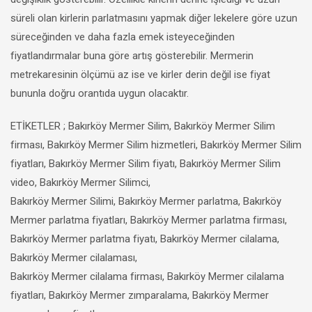
süreli olan kirlerin parlatmasını yapmak diğer lekelere göre uzun
süreceğinden ve daha fazla emek isteyeceğinden
fiyatlandırmalar buna göre artış gösterebilir. Mermerin
metrekaresinin ölçümü az ise ve kirler derin değil ise fiyat
bununla doğru orantıda uygun olacaktır.
ETİKETLER ; Bakırköy Mermer Silim, Bakırköy Mermer Silim
firması, Bakırköy Mermer Silim hizmetleri, Bakırköy Mermer Silim
fiyatları, Bakırköy Mermer Silim fiyatı, Bakırköy Mermer Silim
video, Bakırköy Mermer Silimci,
Bakırköy Mermer Silimi, Bakırköy Mermer parlatma, Bakırköy
Mermer parlatma fiyatları, Bakırköy Mermer parlatma firması,
Bakırköy Mermer parlatma fiyatı, Bakırköy Mermer cilalama,
Bakırköy Mermer cilalaması,
Bakırköy Mermer cilalama firması, Bakırköy Mermer cilalama
fiyatları, Bakırköy Mermer zımparalama, Bakırköy Mermer