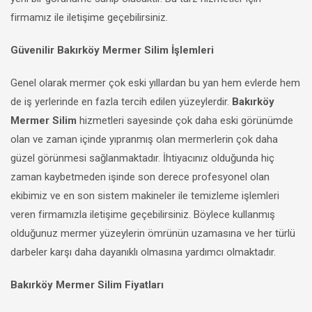
firmamız ile iletişime geçebilirsiniz.
Güvenilir Bakırköy Mermer Silim İşlemleri
Genel olarak mermer çok eski yıllardan bu yan hem evlerde hem
de iş yerlerinde en fazla tercih edilen yüzeylerdir.
Bakırköy
Mermer Silim
hizmetleri sayesinde çok daha eski görünümde
olan ve zaman içinde yıpranmış olan mermerlerin çok daha
güzel görünmesi sağlanmaktadır. İhtiyacınız olduğunda hiç
zaman kaybetmeden işinde son derece profesyonel olan
ekibimiz ve en son sistem makineler ile temizleme işlemleri
veren firmamızla iletişime geçebilirsiniz. Böylece kullanmış
olduğunuz mermer yüzeylerin ömrünün uzamasına ve her türlü
darbeler karşı daha dayanıklı olmasına yardımcı olmaktadır.
Bakırköy Mermer Silim Fiyatları