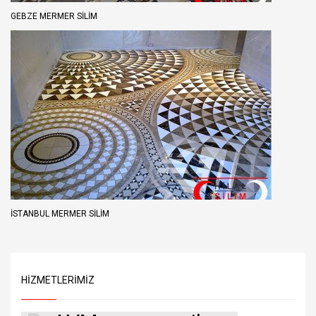
GEBZE MERMER SILIM
İSTANBUL MERMER SILIM
HIZMETLERIMIZ