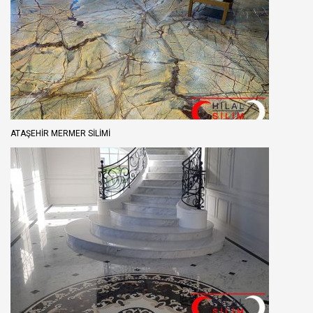
ATAŞEHIR MERMER SILIMI