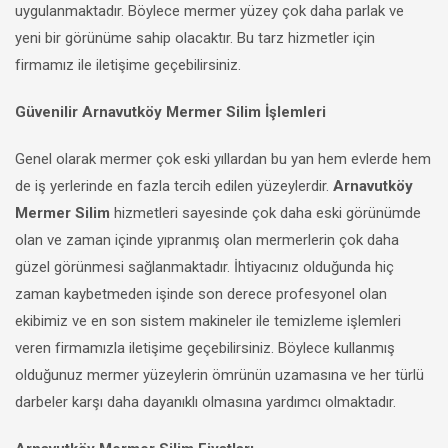
uygulanmaktadır. Böylece mermer yüzey çok daha parlak ve
yeni bir görünüme sahip olacaktır. Bu tarz hizmetler için
firmamız ile iletişime geçebilirsiniz.
Güvenilir Arnavutköy Mermer Silim İşlemleri
Genel olarak mermer çok eski yıllardan bu yan hem evlerde hem
de iş yerlerinde en fazla tercih edilen yüzeylerdir.
Arnavutköy
Mermer Silim
hizmetleri sayesinde çok daha eski görünümde
olan ve zaman içinde yıpranmış olan mermerlerin çok daha
güzel görünmesi sağlanmaktadır. İhtiyacınız olduğunda hiç
zaman kaybetmeden işinde son derece profesyonel olan
ekibimiz ve en son sistem makineler ile temizleme işlemleri
veren firmamızla iletişime geçebilirsiniz. Böylece kullanmış
olduğunuz mermer yüzeylerin ömrünün uzamasına ve her türlü
darbeler karşı daha dayanıklı olmasına yardımcı olmaktadır.