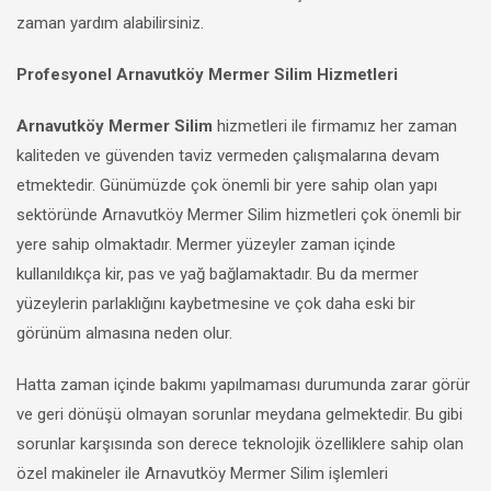
zaman yardım alabilirsiniz.
Profesyonel Arnavutköy Mermer Silim Hizmetleri
Arnavutköy Mermer Silim
hizmetleri ile firmamız her zaman
kaliteden ve güvenden taviz vermeden çalışmalarına devam
etmektedir. Günümüzde çok önemli bir yere sahip olan yapı
sektöründe Arnavutköy Mermer Silim hizmetleri çok önemli bir
yere sahip olmaktadır. Mermer yüzeyler zaman içinde
kullanıldıkça kir, pas ve yağ bağlamaktadır. Bu da mermer
yüzeylerin parlaklığını kaybetmesine ve çok daha eski bir
görünüm almasına neden olur.
Hatta zaman içinde bakımı yapılmaması durumunda zarar görür
ve geri dönüşü olmayan sorunlar meydana gelmektedir. Bu gibi
sorunlar karşısında son derece teknolojik özelliklere sahip olan
özel makineler ile Arnavutköy Mermer Silim işlemleri