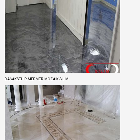
BAŞAKSEHIR MERMER MOZAIK SILIM