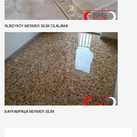
ALİBEYKÖY MERMER SİLİM CİLALAMA
BAYRAMPAŞA MERMER SILIM